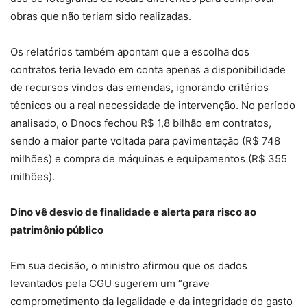
obras que não teriam sido realizadas.
Os relatórios também apontam que a escolha dos
contratos teria levado em conta apenas a disponibilidade
de recursos vindos das emendas, ignorando critérios
técnicos ou a real necessidade de intervenção. No período
analisado, o Dnocs fechou R$ 1,8 bilhão em contratos,
sendo a maior parte voltada para pavimentação (R$ 748
milhões) e compra de máquinas e equipamentos (R$ 355
milhões).
Dino vê desvio de finalidade e alerta para risco ao
patrimônio público
Em sua decisão, o ministro afirmou que os dados
levantados pela CGU sugerem um “grave
comprometimento da legalidade e da integridade do gasto