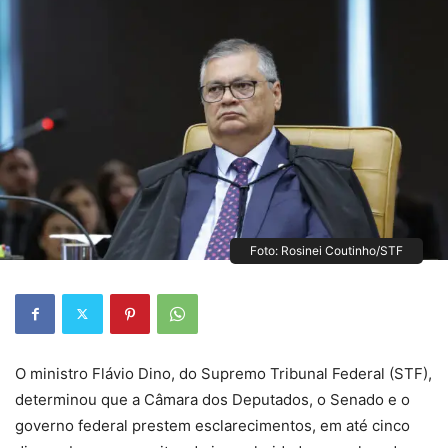
Foto: Rosinei Coutinho/STF
O ministro Flávio Dino, do Supremo Tribunal Federal (STF),
determinou que a Câmara dos Deputados, o Senado e o
governo federal prestem esclarecimentos, em até cinco