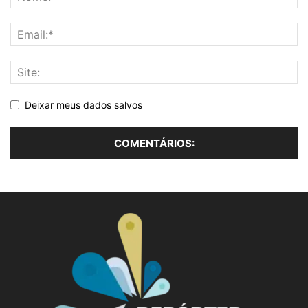
Deixar meus dados salvos