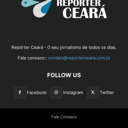
Repórter Ceará - O seu jornalismo de todos os dias.
Fale conosco::
contato@reporterceara.com.br
FOLLOW US
Facebook
Instagram
Twitter
Fale Conosco