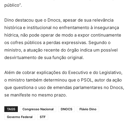
público”.
Dino destacou que o Dnocs, apesar de sua relevância
histórica e institucional no enfrentamento à insegurança
hídrica, não pode operar de modo a expor continuamente
os cofres públicos a perdas expressivas. Segundo o
ministro, a atuação recente do órgão indica um possível
desvirtuamento de sua função original.
Além de cobrar explicações do Executivo e do Legislativo,
o ministro também determinou que o PSOL, autor da ação
que questiona o uso de emendas parlamentares no Dnocs,
se manifeste no mesmo prazo.
TAGS
Congresso Nacional
DNOCS
Flávio Dino
Governo Federal
STF