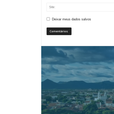
Deixar meus dados salvos