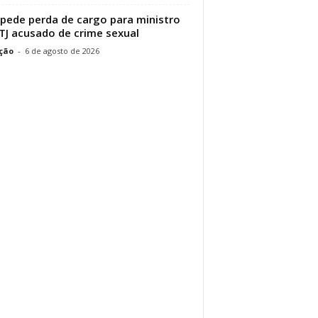
pede perda de cargo para ministro
TJ acusado de crime sexual
ção
-
6 de agosto de 2026