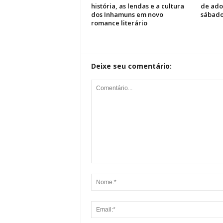
história, as lendas e a cultura
de ado
dos Inhamuns em novo
sábado
romance literário
Deixe seu comentário: