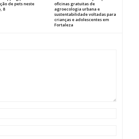
ção de pets neste
oficinas gratuitas de
, 8
agroecologia urbana e
sustentabilidade voltadas para
crianças e adolescentes em
Fortaleza