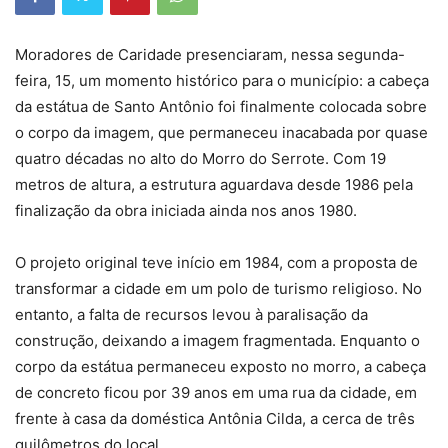
Moradores de Caridade presenciaram, nessa segunda-
feira, 15, um momento histórico para o município: a cabeça
da estátua de Santo Antônio foi finalmente colocada sobre
o corpo da imagem, que permaneceu inacabada por quase
quatro décadas no alto do Morro do Serrote. Com 19
metros de altura, a estrutura aguardava desde 1986 pela
finalização da obra iniciada ainda nos anos 1980.
O projeto original teve início em 1984, com a proposta de
transformar a cidade em um polo de turismo religioso. No
entanto, a falta de recursos levou à paralisação da
construção, deixando a imagem fragmentada. Enquanto o
corpo da estátua permaneceu exposto no morro, a cabeça
de concreto ficou por 39 anos em uma rua da cidade, em
frente à casa da doméstica Antônia Cilda, a cerca de três
quilômetros do local.