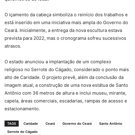
O içamento da cabeça simboliza o reinício dos trabalhos e
está inserido em uma iniciativa mais ampla do Governo do
Ceará. Inicialmente, a entrega da nova escultura estava
prevista para 2022, mas o cronograma sofreu sucessivos
atrasos.
O estado anunciou a implantação de um complexo
religioso no Serrote do Cágado, considerado o ponto mais
alto de Caridade. O projeto prevê, além da conclusão da
imagem atual, a construção de uma nova estátua de Santo
Antônio com 36 metros de altura e inclui museu, mirante,
capela, áreas comerciais, escadarias, rampas de acesso e
estacionamento.
TAGS
Caridade
Ceará
Governo do Ceará
Santo Antônio
Serrote do Cágado