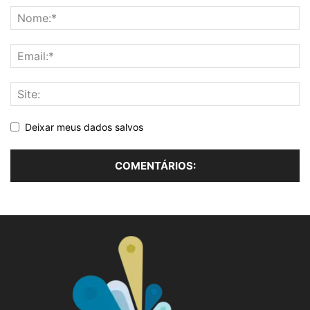
Deixar meus dados salvos