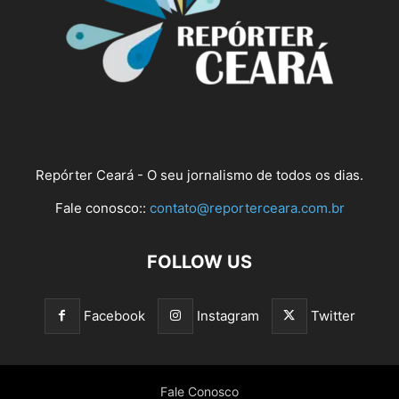
Repórter Ceará - O seu jornalismo de todos os dias.
Fale conosco::
contato@reporterceara.com.br
FOLLOW US
Facebook
Instagram
Twitter
Fale Conosco