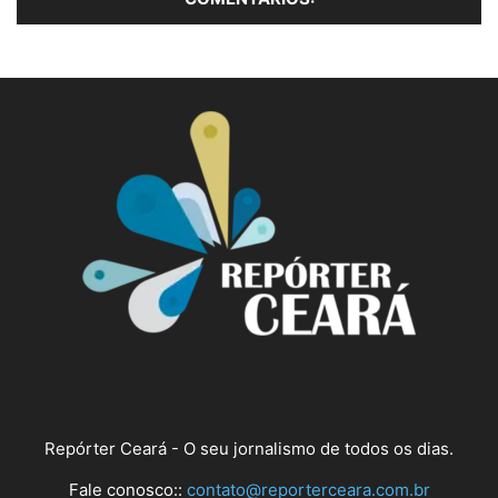
Repórter Ceará - O seu jornalismo de todos os dias.
Fale conosco::
contato@reporterceara.com.br