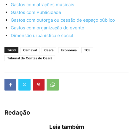
Gastos com atrações musicais
Gastos com Publicidade
Gastos com outorga ou cessão de espaço público
Gastos com organização do evento
Dimensão urbanística e social
TAGS
Carnaval
Ceará
Economia
TCE
Tribunal de Contas do Ceará
Redação
Leia também