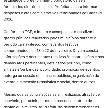
estabelece o preenchimento obrigatório de seis
formulários eletrônicos pelas Prefeituras para informar
despesas e atos administrativos relacionados ao Carnaval
2026.
Conforme o TCE, o intuito é acompanhar e fiscalizar os
gastos públicos realizados pelos municípios durante o
período carnavalesco, com eventos festivos
compreendidos de 13 a 22 de fevereiro. Devem constar
informações e documentos relativos às contratações e aos
demais atos pertinentes, detalhados por tipo, como:
artistas e/ou bandas, publicidade, promoção de eventos,
outorga ou cessão de espaços públicos, organização do
evento e dimensão urbanística e social, dentre outros.
Mesmo que as contratações sejam realizadas através de
convênio, patrocínio, termo de parceria, contrato de
gestão ou similares, as Prefeituras devem preencher os