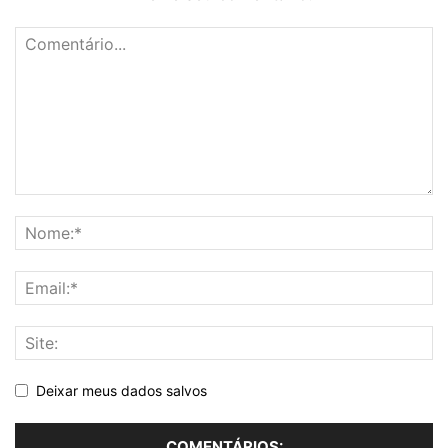
Deixar meus dados salvos