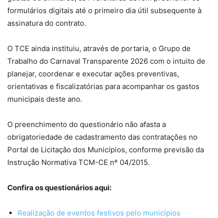
formulários digitais até o primeiro dia útil subsequente à
assinatura do contrato.
O TCE ainda instituiu, através de portaria, o Grupo de
Trabalho do Carnaval Transparente 2026 com o intuito de
planejar, coordenar e executar ações preventivas,
orientativas e fiscalizatórias para acompanhar os gastos
municipais deste ano.
O preenchimento do questionário não afasta a
obrigatoriedade de cadastramento das contratações no
Portal de Licitação dos Municípios, conforme previsão da
Instrução Normativa TCM-CE nº 04/2015.
Confira os questionários aqui:
Realização de eventos festivos pelo municípios