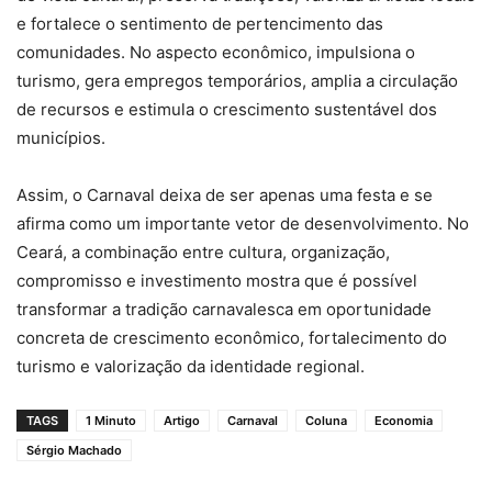
e fortalece o sentimento de pertencimento das
comunidades. No aspecto econômico, impulsiona o
turismo, gera empregos temporários, amplia a circulação
de recursos e estimula o crescimento sustentável dos
municípios.
Assim, o Carnaval deixa de ser apenas uma festa e se
afirma como um importante vetor de desenvolvimento. No
Ceará, a combinação entre cultura, organização,
compromisso e investimento mostra que é possível
transformar a tradição carnavalesca em oportunidade
concreta de crescimento econômico, fortalecimento do
turismo e valorização da identidade regional.
TAGS
1 Minuto
Artigo
Carnaval
Coluna
Economia
Sérgio Machado