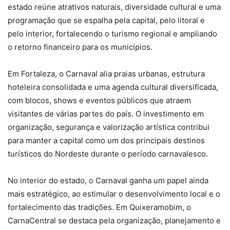
estado reúne atrativos naturais, diversidade cultural e uma
programação que se espalha pela capital, pelo litoral e
pelo interior, fortalecendo o turismo regional e ampliando
o retorno financeiro para os municípios.
Em Fortaleza, o Carnaval alia praias urbanas, estrutura
hoteleira consolidada e uma agenda cultural diversificada,
com blocos, shows e eventos públicos que atraem
visitantes de várias partes do país. O investimento em
organização, segurança e valorização artística contribui
para manter a capital como um dos principais destinos
turísticos do Nordeste durante o período carnavalesco.
No interior do estado, o Carnaval ganha um papel ainda
mais estratégico, ao estimular o desenvolvimento local e o
fortalecimento das tradições. Em Quixeramobim, o
CarnaCentral se destaca pela organização, planejamento e