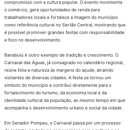
compromisso com a cultura popular. O evento movimenta
o comércio, gera oportunidades de renda para
trabalhadores locais e fortalece a imagem do município
como referência cultural no Sertão Central, mostrando que
é possível promover grandes festas com responsabilidade
e foco no desenvolvimento.
Banabuiú é outro exemplo de tradição e crescimento. O
Carnaval das Águas, já consagrado no calendário regional,
reúne folia e natureza às margens do açude, atraindo
visitantes de diversas cidades. A festa se tornou um
símbolo do município e contribui diretamente para o
fortalecimento do turismo, da economia local e da
identidade cultural da população, ao mesmo tempo em que
acompanha o desenvolvimento urbano e social da cidade.
Em Senador Pompeu, o Carnaval passa por um processo