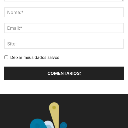
Deixar meus dados salvos