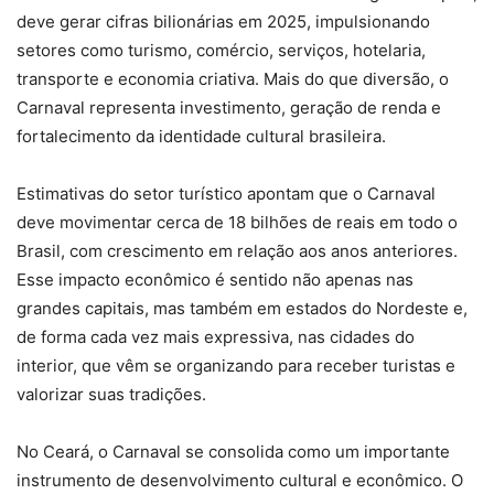
deve gerar cifras bilionárias em 2025, impulsionando
setores como turismo, comércio, serviços, hotelaria,
transporte e economia criativa. Mais do que diversão, o
Carnaval representa investimento, geração de renda e
fortalecimento da identidade cultural brasileira.
Estimativas do setor turístico apontam que o Carnaval
deve movimentar cerca de 18 bilhões de reais em todo o
Brasil, com crescimento em relação aos anos anteriores.
Esse impacto econômico é sentido não apenas nas
grandes capitais, mas também em estados do Nordeste e,
de forma cada vez mais expressiva, nas cidades do
interior, que vêm se organizando para receber turistas e
valorizar suas tradições.
No Ceará, o Carnaval se consolida como um importante
instrumento de desenvolvimento cultural e econômico. O