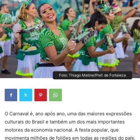
Foto: Thiago Matine/Pref. de Fortaleza
O Carnaval é, ano após ano, uma das maiores expressões
culturais do Brasil e também um dos mais importantes
motores da economia nacional. A festa popular, que
movimenta milhões de foliões em todas as regiões do país,