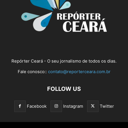
Repórter Ceará - O seu jornalismo de todos os dias.
Fale conosco::
contato@reporterceara.com.br
FOLLOW US
Facebook
Instagram
Twitter