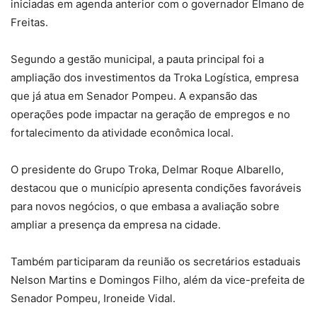
iniciadas em agenda anterior com o governador Elmano de
Freitas.
Segundo a gestão municipal, a pauta principal foi a
ampliação dos investimentos da Troka Logística, empresa
que já atua em Senador Pompeu. A expansão das
operações pode impactar na geração de empregos e no
fortalecimento da atividade econômica local.
O presidente do Grupo Troka, Delmar Roque Albarello,
destacou que o município apresenta condições favoráveis
para novos negócios, o que embasa a avaliação sobre
ampliar a presença da empresa na cidade.
Também participaram da reunião os secretários estaduais
Nelson Martins e Domingos Filho, além da vice-prefeita de
Senador Pompeu, Ironeide Vidal.