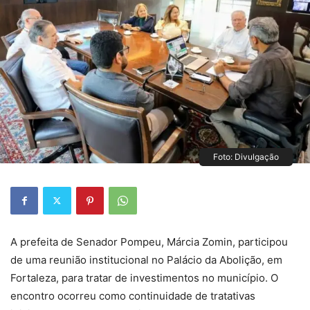
Foto: Divulgação
A prefeita de Senador Pompeu, Márcia Zomin, participou
de uma reunião institucional no Palácio da Abolição, em
Fortaleza, para tratar de investimentos no município. O
encontro ocorreu como continuidade de tratativas