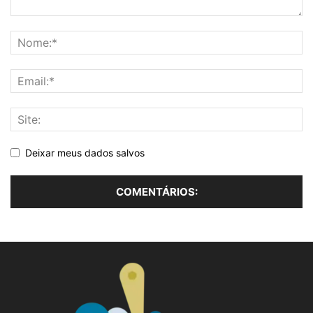
Deixar meus dados salvos