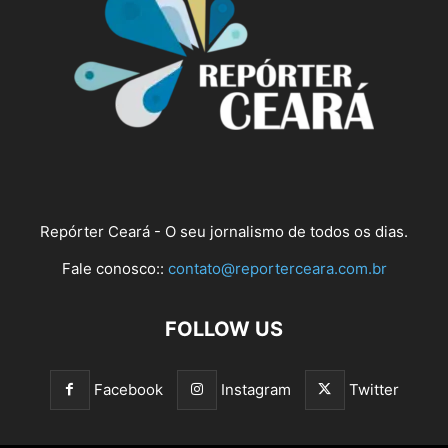
Repórter Ceará - O seu jornalismo de todos os dias.
Fale conosco::
contato@reporterceara.com.br
FOLLOW US
Facebook
Instagram
Twitter