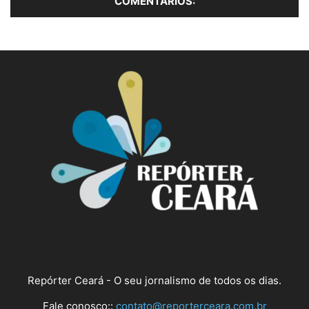
Repórter Ceará - O seu jornalismo de todos os dias.
Fale conosco::
contato@reporterceara.com.br