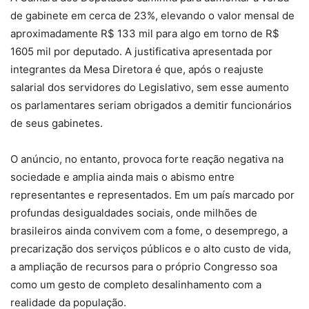
de gabinete em cerca de 23%, elevando o valor mensal de
aproximadamente R$ 133 mil para algo em torno de R$
1605 mil por deputado. A justificativa apresentada por
integrantes da Mesa Diretora é que, após o reajuste
salarial dos servidores do Legislativo, sem esse aumento
os parlamentares seriam obrigados a demitir funcionários
de seus gabinetes.
O anúncio, no entanto, provoca forte reação negativa na
sociedade e amplia ainda mais o abismo entre
representantes e representados. Em um país marcado por
profundas desigualdades sociais, onde milhões de
brasileiros ainda convivem com a fome, o desemprego, a
precarização dos serviços públicos e o alto custo de vida,
a ampliação de recursos para o próprio Congresso soa
como um gesto de completo desalinhamento com a
realidade da população.