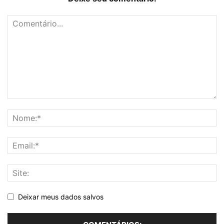
Deixar meus dados salvos