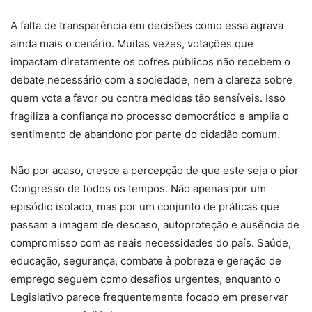
A falta de transparência em decisões como essa agrava
ainda mais o cenário. Muitas vezes, votações que
impactam diretamente os cofres públicos não recebem o
debate necessário com a sociedade, nem a clareza sobre
quem vota a favor ou contra medidas tão sensíveis. Isso
fragiliza a confiança no processo democrático e amplia o
sentimento de abandono por parte do cidadão comum.
Não por acaso, cresce a percepção de que este seja o pior
Congresso de todos os tempos. Não apenas por um
episódio isolado, mas por um conjunto de práticas que
passam a imagem de descaso, autoproteção e ausência de
compromisso com as reais necessidades do país. Saúde,
educação, segurança, combate à pobreza e geração de
emprego seguem como desafios urgentes, enquanto o
Legislativo parece frequentemente focado em preservar