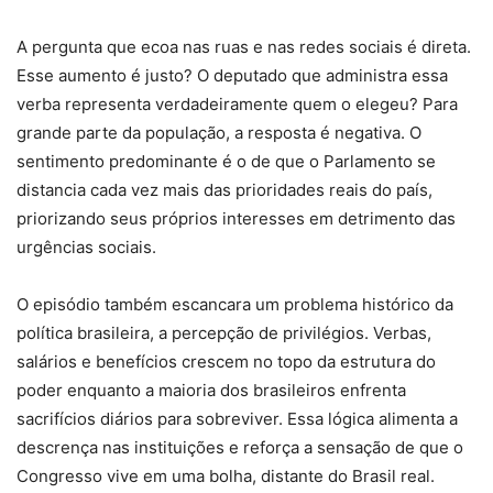
A pergunta que ecoa nas ruas e nas redes sociais é direta.
Esse aumento é justo? O deputado que administra essa
verba representa verdadeiramente quem o elegeu? Para
grande parte da população, a resposta é negativa. O
sentimento predominante é o de que o Parlamento se
distancia cada vez mais das prioridades reais do país,
priorizando seus próprios interesses em detrimento das
urgências sociais.
O episódio também escancara um problema histórico da
política brasileira, a percepção de privilégios. Verbas,
salários e benefícios crescem no topo da estrutura do
poder enquanto a maioria dos brasileiros enfrenta
sacrifícios diários para sobreviver. Essa lógica alimenta a
descrença nas instituições e reforça a sensação de que o
Congresso vive em uma bolha, distante do Brasil real.