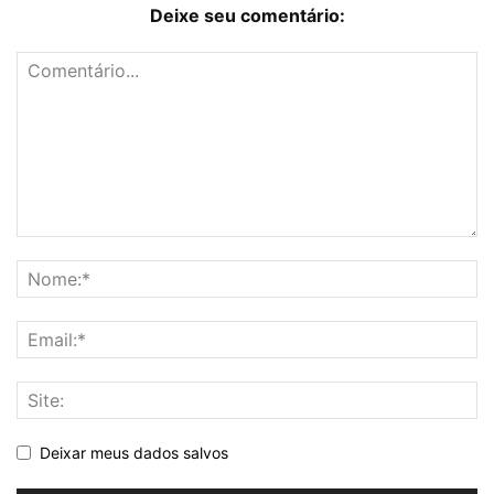
Deixe seu comentário:
Deixar meus dados salvos