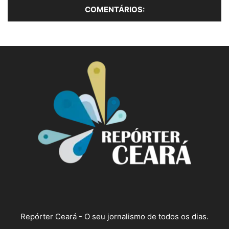
Repórter Ceará - O seu jornalismo de todos os dias.