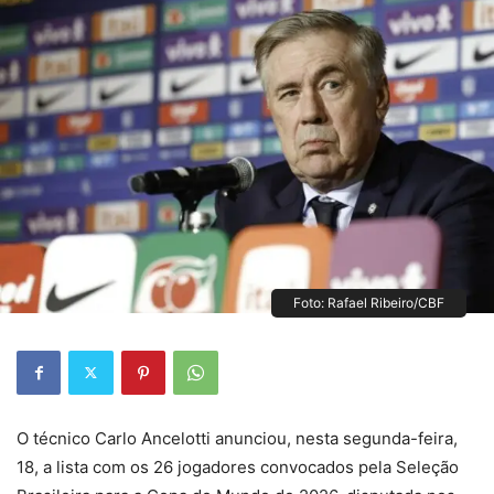
Foto: Rafael Ribeiro/CBF
O técnico Carlo Ancelotti anunciou, nesta segunda-feira,
18, a lista com os 26 jogadores convocados pela Seleção