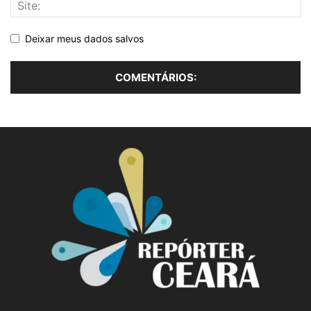
Deixar meus dados salvos