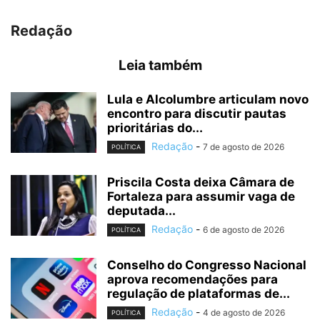
Redação
Leia também
Lula e Alcolumbre articulam novo
encontro para discutir pautas
prioritárias do...
Redação
-
7 de agosto de 2026
POLÍTICA
Priscila Costa deixa Câmara de
Fortaleza para assumir vaga de
deputada...
Redação
-
6 de agosto de 2026
POLÍTICA
Conselho do Congresso Nacional
aprova recomendações para
regulação de plataformas de...
Redação
-
4 de agosto de 2026
POLÍTICA