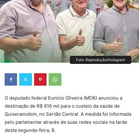
Foto: Reprodução/Instagram
O deputado federal Eunício Oliveira (MDB) anunciou a
destinação de R$ 616 mil para o custeio da saúde de
Quixeramobim, no Sertão Central. A medida foi informada
pelo parlamentar através de suas redes sociais na tarde
desta segunda-feira, 8.