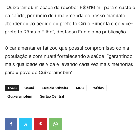
“Quixeramobim acaba de receber R$ 616 mil para o custeio
da saúde, por meio de uma emenda do nosso mandato,
atendendo ao pedido do prefeito Cirilo Pimenta e do vice-
prefeito Rômulo Filho”, destacou Eunício na publicação.
O parlamentar enfatizou que possui compromisso com a
população e continuará fortalecendo a saúde, “garantindo
mais qualidade de vida e levando cada vez mais melhorias
para o povo de Quixeramobim”.
TAGS
Ceará
Eunício Oliveira
MDB
Política
Quixeramobim
Sertão Central