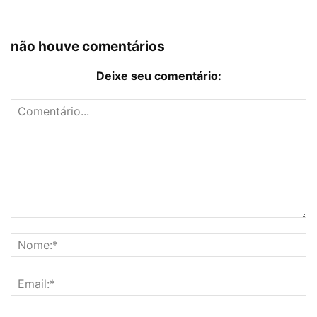
não houve comentários
Deixe seu comentário: