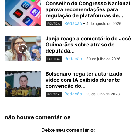
Conselho do Congresso Nacional
aprova recomendações para
regulação de plataformas de...
Redação
-
4 de agosto de 2026
POLÍTICA
Janja reage a comentário de José
Guimarães sobre atraso de
deputada...
Redação
-
30 de julho de 2026
POLÍTICA
Bolsonaro nega ter autorizado
vídeo com IA exibido durante
convenção do...
Redação
-
29 de julho de 2026
POLÍTICA
não houve comentários
Deixe seu comentário: