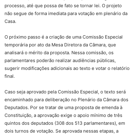
processo, até que possa de fato se tornar lei. O projeto
não segue de forma imediata para votação em plenário da
Casa.
O próximo passo é a criação de uma Comissão Especial
temporária por ato da Mesa Diretora da Câmara, que
analisará o mérito da proposta. Nessa comissão, os
parlamentares poderão realizar audiências públicas,
sugerir modificações adicionais ao texto e votar o relatório
final.
Caso seja aprovado pela Comissão Especial, o texto será
encaminhado para deliberação no Plenário da Câmara dos
Deputados. Por se tratar de uma proposta de emenda à
Constituição, a aprovação exige o apoio mínimo de três
quintos dos deputados (308 dos 513 parlamentares), em
dois turnos de votação. Se aprovada nessas etapas, a