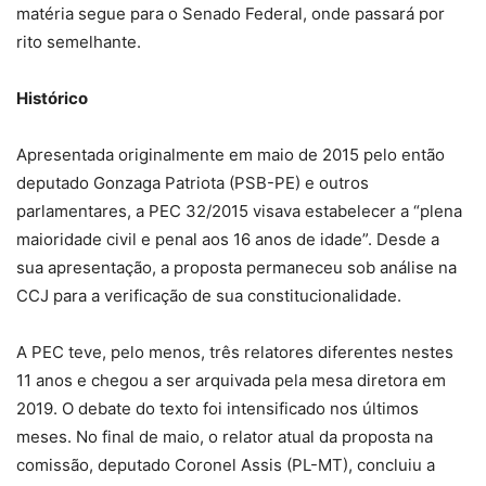
matéria segue para o Senado Federal, onde passará por
rito semelhante.
Histórico
Apresentada originalmente em maio de 2015 pelo então
deputado Gonzaga Patriota (PSB-PE) e outros
parlamentares, a PEC 32/2015 visava estabelecer a “plena
maioridade civil e penal aos 16 anos de idade”. Desde a
sua apresentação, a proposta permaneceu sob análise na
CCJ para a verificação de sua constitucionalidade.
A PEC teve, pelo menos, três relatores diferentes nestes
11 anos e chegou a ser arquivada pela mesa diretora em
2019. O debate do texto foi intensificado nos últimos
meses. No final de maio, o relator atual da proposta na
comissão, deputado Coronel Assis (PL-MT), concluiu a