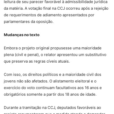
leitura de seu parecer favorável à admissibilidade jurídica
da matéria. A votação final na CCJ ocorreu após a rejeição
de requerimentos de adiamento apresentados por
parlamentares da oposição.
Mudanças no texto
Embora o projeto original propusesse uma maioridade
plena (civil e penal), o relator apresentou um substitutivo
que preserva as regras cíveis atuais.
Com isso, os direitos políticos e a maioridade civil dos
jovens não são afetados. O alistamento eleitoral e o
exercício do voto continuam facultativos aos 16 anos e
obrigatórios somente a partir dos 18 anos de idade.
Durante a tramitação na CCJ, deputados favoráveis ao