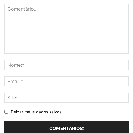
Deixar meus dados salvos