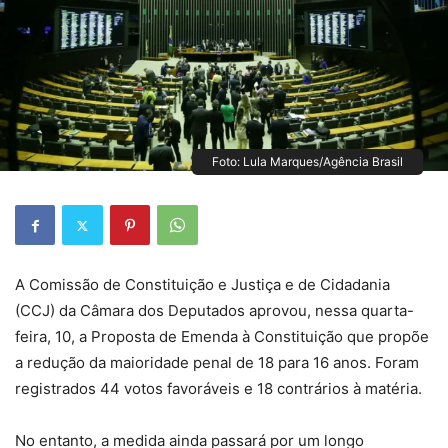
Foto: Lula Marques/Agência Brasil
A Comissão de Constituição e Justiça e de Cidadania
(CCJ) da Câmara dos Deputados aprovou, nessa quarta-
feira, 10, a Proposta de Emenda à Constituição que propõe
a redução da maioridade penal de 18 para 16 anos. Foram
registrados 44 votos favoráveis e 18 contrários à matéria.
No entanto, a medida ainda passará por um longo