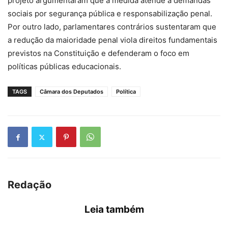
projeto argumentaram que a medida atende a demandas
sociais por segurança pública e responsabilização penal.
Por outro lado, parlamentares contrários sustentaram que
a redução da maioridade penal viola direitos fundamentais
previstos na Constituição e defenderam o foco em
políticas públicas educacionais.
TAGS
Câmara dos Deputados
Política
Redação
Leia também