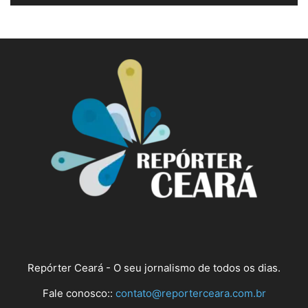
Repórter Ceará - O seu jornalismo de todos os dias.
Fale conosco::
contato@reporterceara.com.br