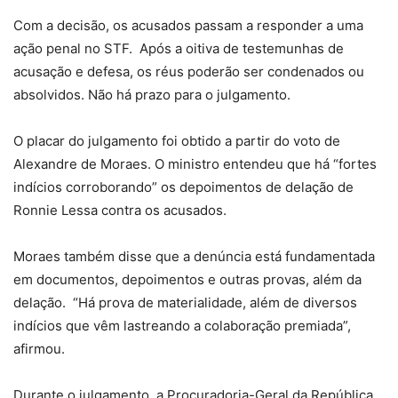
Com a decisão, os acusados passam a responder a uma
ação penal no STF. Após a oitiva de testemunhas de
acusação e defesa, os réus poderão ser condenados ou
absolvidos. Não há prazo para o julgamento.
O placar do julgamento foi obtido a partir do voto de
Alexandre de Moraes. O ministro entendeu que há “fortes
indícios corroborando” os depoimentos de delação de
Ronnie Lessa contra os acusados.
Moraes também disse que a denúncia está fundamentada
em documentos, depoimentos e outras provas, além da
delação. “Há prova de materialidade, além de diversos
indícios que vêm lastreando a colaboração premiada”,
afirmou.
Durante o julgamento, a Procuradoria-Geral da República