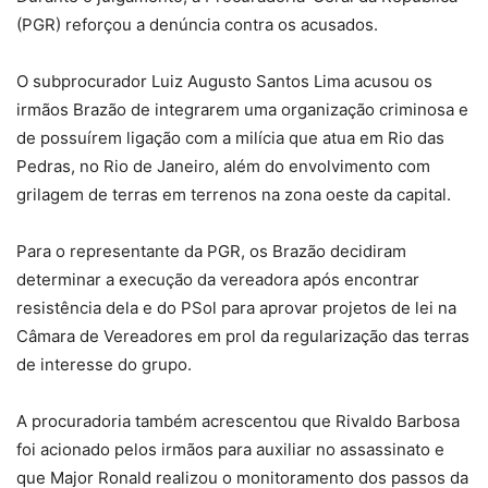
(PGR) reforçou a denúncia contra os acusados.
O subprocurador Luiz Augusto Santos Lima acusou os
irmãos Brazão de integrarem uma organização criminosa e
de possuírem ligação com a milícia que atua em Rio das
Pedras, no Rio de Janeiro, além do envolvimento com
grilagem de terras em terrenos na zona oeste da capital.
Para o representante da PGR, os Brazão decidiram
determinar a execução da vereadora após encontrar
resistência dela e do PSol para aprovar projetos de lei na
Câmara de Vereadores em prol da regularização das terras
de interesse do grupo.
A procuradoria também acrescentou que Rivaldo Barbosa
foi acionado pelos irmãos para auxiliar no assassinato e
que Major Ronald realizou o monitoramento dos passos da