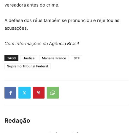
vereadora antes do crime.
A defesa dos réus também se pronunciou e rejeitou as
acusações.
Com informações da Agência Brasil
TAGS
Justiça
Marielle Franco
STF
Supremo Tribunal Federal
Redação