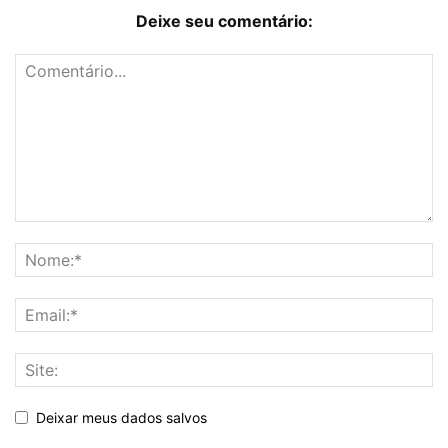
Deixe seu comentário:
Deixar meus dados salvos