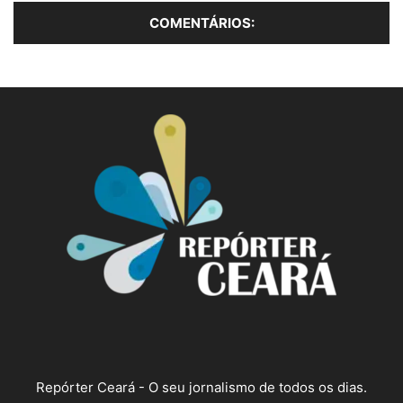
Repórter Ceará - O seu jornalismo de todos os dias.