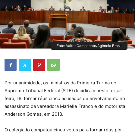
Foto: Valter Campanato/Agência Brasil
Por unanimidade, os ministros da Primeira Turma do
Supremo Tribunal Federal (STF) decidiram nesta terça-
feira, 18, tornar réus cinco acusados de envolvimento no
assassinato da vereadora Marielle Franco e do motorista
Anderson Gomes, em 2018.
O colegiado computou cinco votos para tornar réus por