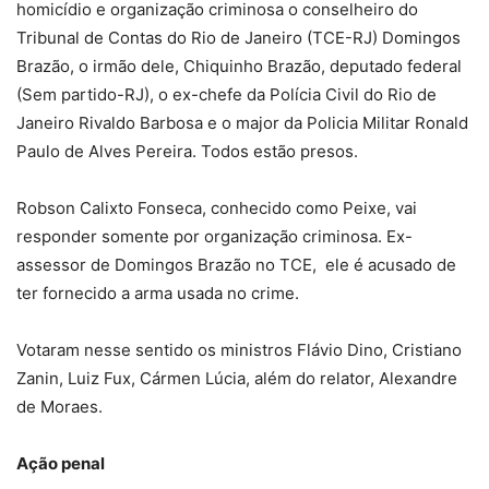
homicídio e organização criminosa o conselheiro do
Tribunal de Contas do Rio de Janeiro (TCE-RJ) Domingos
Brazão, o irmão dele, Chiquinho Brazão, deputado federal
(Sem partido-RJ), o ex-chefe da Polícia Civil do Rio de
Janeiro Rivaldo Barbosa e o major da Policia Militar Ronald
Paulo de Alves Pereira. Todos estão presos.
Robson Calixto Fonseca, conhecido como Peixe, vai
responder somente por organização criminosa. Ex-
assessor de Domingos Brazão no TCE, ele é acusado de
ter fornecido a arma usada no crime.
Votaram nesse sentido os ministros Flávio Dino, Cristiano
Zanin, Luiz Fux, Cármen Lúcia, além do relator, Alexandre
de Moraes.
Ação penal