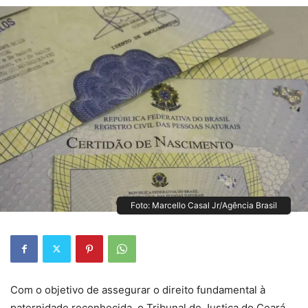
Foto: Marcello Casal Jr/Agência Brasil
Com o objetivo de assegurar o direito fundamental à
paternidade reconhecida, o Tribunal de Justiça do Ceará