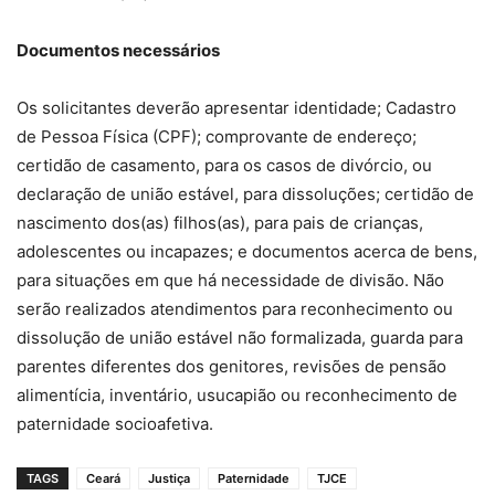
Documentos necessários
Os solicitantes deverão apresentar identidade; Cadastro
de Pessoa Física (CPF); comprovante de endereço;
certidão de casamento, para os casos de divórcio, ou
declaração de união estável, para dissoluções; certidão de
nascimento dos(as) filhos(as), para pais de crianças,
adolescentes ou incapazes; e documentos acerca de bens,
para situações em que há necessidade de divisão. Não
serão realizados atendimentos para reconhecimento ou
dissolução de união estável não formalizada, guarda para
parentes diferentes dos genitores, revisões de pensão
alimentícia, inventário, usucapião ou reconhecimento de
paternidade socioafetiva.
TAGS
Ceará
Justiça
Paternidade
TJCE