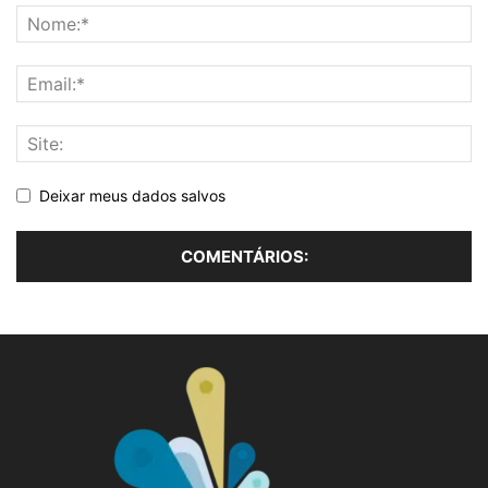
Deixar meus dados salvos