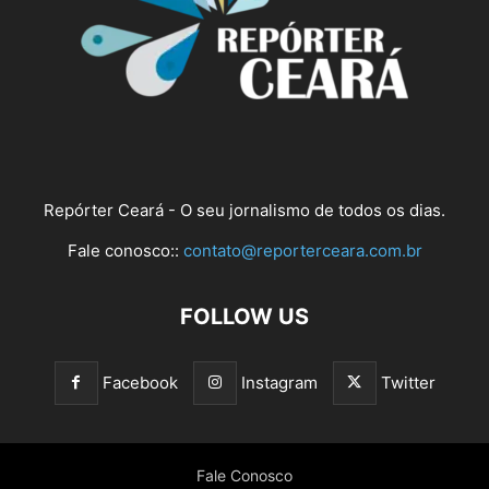
Repórter Ceará - O seu jornalismo de todos os dias.
Fale conosco::
contato@reporterceara.com.br
FOLLOW US
Facebook
Instagram
Twitter
Fale Conosco