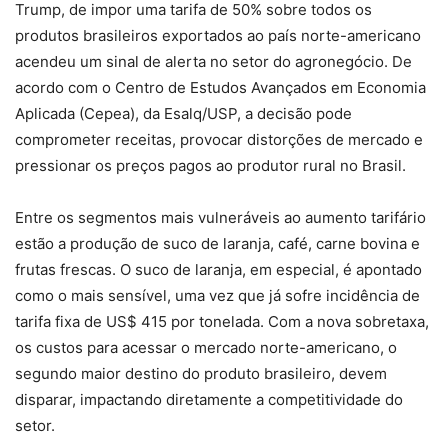
Trump, de impor uma tarifa de 50% sobre todos os
produtos brasileiros exportados ao país norte-americano
acendeu um sinal de alerta no setor do agronegócio. De
acordo com o Centro de Estudos Avançados em Economia
Aplicada (Cepea), da Esalq/USP, a decisão pode
comprometer receitas, provocar distorções de mercado e
pressionar os preços pagos ao produtor rural no Brasil.
Entre os segmentos mais vulneráveis ao aumento tarifário
estão a produção de suco de laranja, café, carne bovina e
frutas frescas. O suco de laranja, em especial, é apontado
como o mais sensível, uma vez que já sofre incidência de
tarifa fixa de US$ 415 por tonelada. Com a nova sobretaxa,
os custos para acessar o mercado norte-americano, o
segundo maior destino do produto brasileiro, devem
disparar, impactando diretamente a competitividade do
setor.