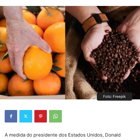
Foto: Freepik
A medida do presidente dos Estados Unidos, Donald