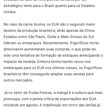
estratégico tanto para o Brasil quanto para os Estados
Unidos.
No caso da carne bovina, os EUA são o segundo maior
destino da produção brasileira, atrás apenas da China.
Estados como São Paulo, Goiás e Mato Grosso do Sul
lideram os embarques. Recentemente, frigoríficos norte-
americanos aumentaram suas compras, o que pode ter
sido uma tentativa de formação de estoques antecipando o
impacto da medida. Embora tenha havido recuo nos
embarques para os EUA nos últimos meses, os frigoríficos
brasileiros têm conseguido ampliar suas vendas para
outros mercados.
Já no setor de frutas frescas, a manga é a cultura que mais
preocupa, com a janela crítica de exportações aos EUA
iniciando em agosto. A indefinição em torno das tarifas já