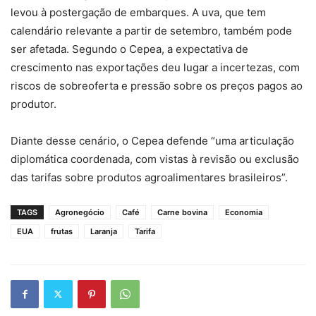
levou à postergação de embarques. A uva, que tem
calendário relevante a partir de setembro, também pode
ser afetada. Segundo o Cepea, a expectativa de
crescimento nas exportações deu lugar a incertezas, com
riscos de sobreoferta e pressão sobre os preços pagos ao
produtor.
Diante desse cenário, o Cepea defende “uma articulação
diplomática coordenada, com vistas à revisão ou exclusão
das tarifas sobre produtos agroalimentares brasileiros”.
TAGS
Agronegócio
Café
Carne bovina
Economia
EUA
frutas
Laranja
Tarifa