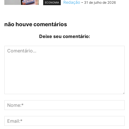
Redação
-
31 de julho de 2026
ECONOMIA
não houve comentários
Deixe seu comentário: