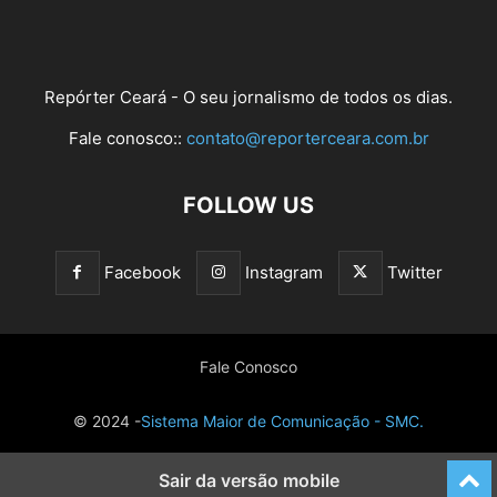
Repórter Ceará - O seu jornalismo de todos os dias.
Fale conosco::
contato@reporterceara.com.br
FOLLOW US
Facebook
Instagram
Twitter
Fale Conosco
© 2024 -
Sistema Maior de Comunicação - SMC.
Sair da versão mobile