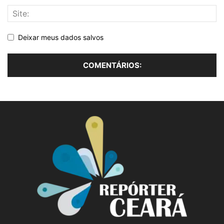
Deixar meus dados salvos