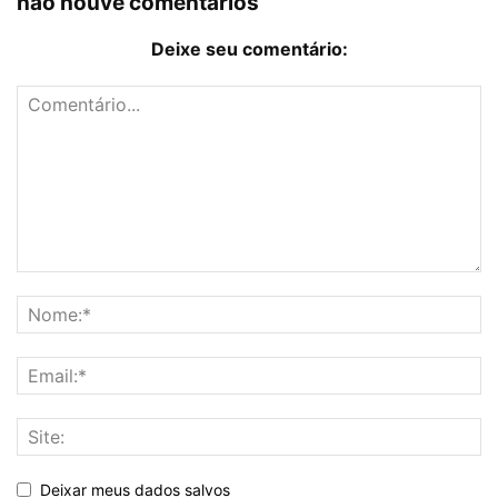
não houve comentários
Deixe seu comentário:
Deixar meus dados salvos