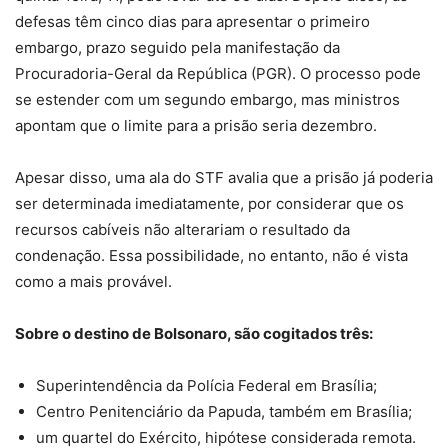
defesas têm cinco dias para apresentar o primeiro
embargo, prazo seguido pela manifestação da
Procuradoria-Geral da República (PGR). O processo pode
se estender com um segundo embargo, mas ministros
apontam que o limite para a prisão seria dezembro.
Apesar disso, uma ala do STF avalia que a prisão já poderia
ser determinada imediatamente, por considerar que os
recursos cabíveis não alterariam o resultado da
condenação. Essa possibilidade, no entanto, não é vista
como a mais provável.
Sobre o destino de Bolsonaro, são cogitados três:
Superintendência da Polícia Federal em Brasília;
Centro Penitenciário da Papuda, também em Brasília;
um quartel do Exército, hipótese considerada remota.