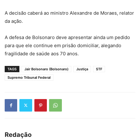
A decisão caberá ao ministro Alexandre de Moraes, relator
da ação.
A defesa de Bolsonaro deve apresentar ainda um pedido
para que ele continue em prisão domiciliar, alegando
fragilidade de saúde aos 70 anos.
TAGS
Jair Bolsonaro (Bolsonaro)
Justiça
STF
Supremo Tribunal Federal
Redação