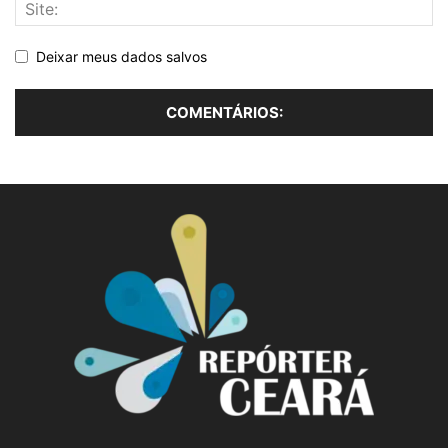
Deixar meus dados salvos