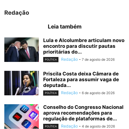
Redação
Leia também
Lula e Alcolumbre articulam novo
encontro para discutir pautas
prioritárias do...
Redação
-
7 de agosto de 2026
POLÍTICA
Priscila Costa deixa Câmara de
Fortaleza para assumir vaga de
deputada...
Redação
-
6 de agosto de 2026
POLÍTICA
Conselho do Congresso Nacional
aprova recomendações para
regulação de plataformas de...
Redação
-
4 de agosto de 2026
POLÍTICA