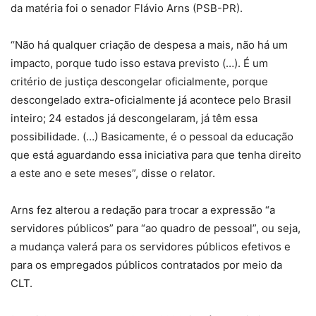
da matéria foi o senador Flávio Arns (PSB-PR).
“Não há qualquer criação de despesa a mais, não há um
impacto, porque tudo isso estava previsto (…). É um
critério de justiça descongelar oficialmente, porque
descongelado extra-oficialmente já acontece pelo Brasil
inteiro; 24 estados já descongelaram, já têm essa
possibilidade. (…) Basicamente, é o pessoal da educação
que está aguardando essa iniciativa para que tenha direito
a este ano e sete meses”, disse o relator.
Arns fez alterou a redação para trocar a expressão “a
servidores públicos” para “ao quadro de pessoal”, ou seja,
a mudança valerá para os servidores públicos efetivos e
para os empregados públicos contratados por meio da
CLT.