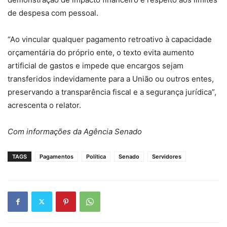
de despesa com pessoal.
“Ao vincular qualquer pagamento retroativo à capacidade
orçamentária do próprio ente, o texto evita aumento
artificial de gastos e impede que encargos sejam
transferidos indevidamente para a União ou outros entes,
preservando a transparência fiscal e a segurança jurídica”,
acrescenta o relator.
Com informações da Agência Senado
TAGS
Pagamentos
Política
Senado
Servidores