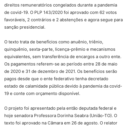
direitos remuneratórios congelados durante a pandemia
de covid-19. O PLP 143/2020 foi aprovado com 62 votos
favoráveis, 2 contrários e 2 abstenções e agora segue para
sanção presidencial.
O texto trata de benefícios como anuênio, triênio,
quinquênio, sexta-parte, licença-prêmio e mecanismos
equivalentes, sem transferência de encargos a outro ente.
Os pagamentos referem-se ao período entre 28 de maio
de 2020 e 31 de dezembro de 2021. Os benefícios serão
pagos desde que o ente federativo tenha decretado
estado de calamidade pública devido à pandemia da covid-
19 e conte com orçamento disponível.
O projeto foi apresentado pela então deputada federal e
hoje senadora Professora Dorinha Seabra (União-TO). O
texto foi aprovado na Câmara em 26 de agosto. O relator