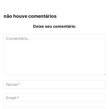
não houve comentários
Deixe seu comentário: