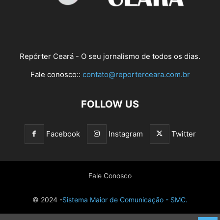
Repórter Ceará - O seu jornalismo de todos os dias.
Fale conosco::
contato@reporterceara.com.br
FOLLOW US
Facebook
Instagram
Twitter
Fale Conosco
© 2024 -
Sistema Maior de Comunicação - SMC.