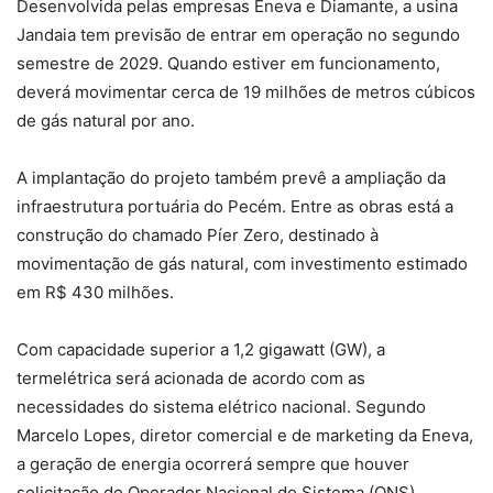
Desenvolvida pelas empresas Eneva e Diamante, a usina
Jandaia tem previsão de entrar em operação no segundo
semestre de 2029. Quando estiver em funcionamento,
deverá movimentar cerca de 19 milhões de metros cúbicos
de gás natural por ano.
A implantação do projeto também prevê a ampliação da
infraestrutura portuária do Pecém. Entre as obras está a
construção do chamado Píer Zero, destinado à
movimentação de gás natural, com investimento estimado
em R$ 430 milhões.
Com capacidade superior a 1,2 gigawatt (GW), a
termelétrica será acionada de acordo com as
necessidades do sistema elétrico nacional. Segundo
Marcelo Lopes, diretor comercial e de marketing da Eneva,
a geração de energia ocorrerá sempre que houver
solicitação do Operador Nacional do Sistema (ONS),