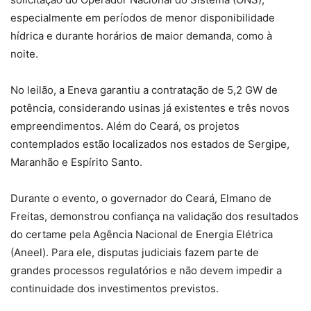
especialmente em períodos de menor disponibilidade
hídrica e durante horários de maior demanda, como à
noite.
No leilão, a Eneva garantiu a contratação de 5,2 GW de
potência, considerando usinas já existentes e três novos
empreendimentos. Além do Ceará, os projetos
contemplados estão localizados nos estados de Sergipe,
Maranhão e Espírito Santo.
Durante o evento, o governador do Ceará, Elmano de
Freitas, demonstrou confiança na validação dos resultados
do certame pela Agência Nacional de Energia Elétrica
(Aneel). Para ele, disputas judiciais fazem parte de
grandes processos regulatórios e não devem impedir a
continuidade dos investimentos previstos.