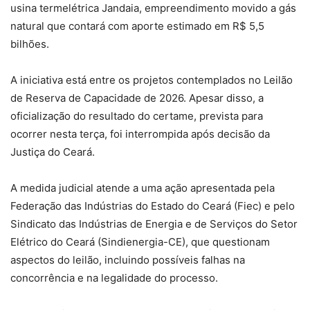
usina termelétrica Jandaia, empreendimento movido a gás
natural que contará com aporte estimado em R$ 5,5
bilhões.
A iniciativa está entre os projetos contemplados no Leilão
de Reserva de Capacidade de 2026. Apesar disso, a
oficialização do resultado do certame, prevista para
ocorrer nesta terça, foi interrompida após decisão da
Justiça do Ceará.
A medida judicial atende a uma ação apresentada pela
Federação das Indústrias do Estado do Ceará (Fiec) e pelo
Sindicato das Indústrias de Energia e de Serviços do Setor
Elétrico do Ceará (Sindienergia-CE), que questionam
aspectos do leilão, incluindo possíveis falhas na
concorrência e na legalidade do processo.