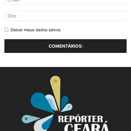
Deixar meus dados salvos