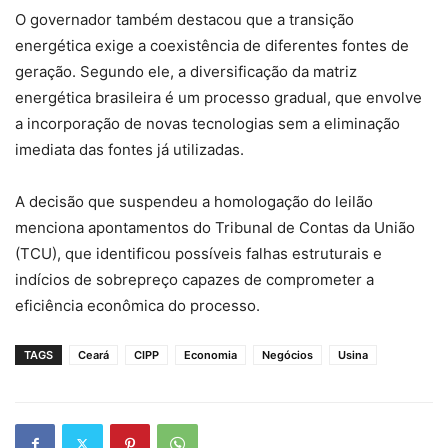
O governador também destacou que a transição
energética exige a coexistência de diferentes fontes de
geração. Segundo ele, a diversificação da matriz
energética brasileira é um processo gradual, que envolve
a incorporação de novas tecnologias sem a eliminação
imediata das fontes já utilizadas.
A decisão que suspendeu a homologação do leilão
menciona apontamentos do Tribunal de Contas da União
(TCU), que identificou possíveis falhas estruturais e
indícios de sobrepreço capazes de comprometer a
eficiência econômica do processo.
TAGS
Ceará
CIPP
Economia
Negócios
Usina