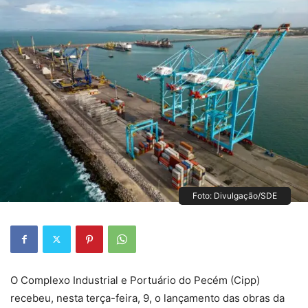
Foto: Divulgação/SDE
O Complexo Industrial e Portuário do Pecém (Cipp)
recebeu, nesta terça-feira, 9, o lançamento das obras da