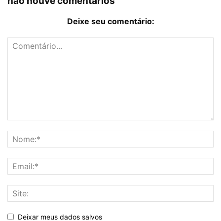
não houve comentários
Deixe seu comentário:
Deixar meus dados salvos