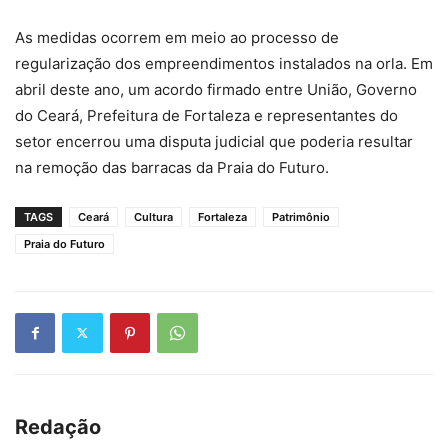
As medidas ocorrem em meio ao processo de
regularização dos empreendimentos instalados na orla. Em
abril deste ano, um acordo firmado entre União, Governo
do Ceará, Prefeitura de Fortaleza e representantes do
setor encerrou uma disputa judicial que poderia resultar
na remoção das barracas da Praia do Futuro.
TAGS
Ceará
Cultura
Fortaleza
Patrimônio
Praia do Futuro
Redação