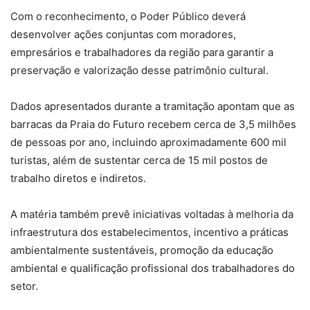
Com o reconhecimento, o Poder Público deverá
desenvolver ações conjuntas com moradores,
empresários e trabalhadores da região para garantir a
preservação e valorização desse patrimônio cultural.
Dados apresentados durante a tramitação apontam que as
barracas da Praia do Futuro recebem cerca de 3,5 milhões
de pessoas por ano, incluindo aproximadamente 600 mil
turistas, além de sustentar cerca de 15 mil postos de
trabalho diretos e indiretos.
A matéria também prevê iniciativas voltadas à melhoria da
infraestrutura dos estabelecimentos, incentivo a práticas
ambientalmente sustentáveis, promoção da educação
ambiental e qualificação profissional dos trabalhadores do
setor.