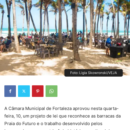
Foto: Ligia Skowronski/VEJA
A Câmara Municipal de Fortaleza aprovou nesta quarta-
feira, 10, um projeto de lei que reconhece as barracas da
Praia do Futuro e o trabalho desenvolvido pelos