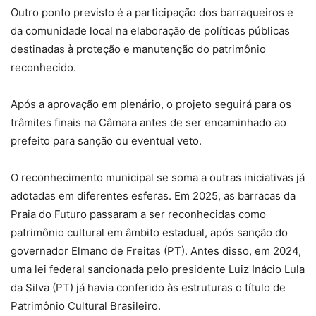
Outro ponto previsto é a participação dos barraqueiros e
da comunidade local na elaboração de políticas públicas
destinadas à proteção e manutenção do patrimônio
reconhecido.
Após a aprovação em plenário, o projeto seguirá para os
trâmites finais na Câmara antes de ser encaminhado ao
prefeito para sanção ou eventual veto.
O reconhecimento municipal se soma a outras iniciativas já
adotadas em diferentes esferas. Em 2025, as barracas da
Praia do Futuro passaram a ser reconhecidas como
patrimônio cultural em âmbito estadual, após sanção do
governador Elmano de Freitas (PT). Antes disso, em 2024,
uma lei federal sancionada pelo presidente Luiz Inácio Lula
da Silva (PT) já havia conferido às estruturas o título de
Patrimônio Cultural Brasileiro.