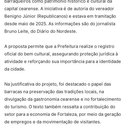
barraqueiros como patrimônio histórico e cultural da
capital cearense. A iniciativa é de autoria do vereador
Benigno Júnior (Republicanos) e estava em tramitação
desde maio de 2025. As informações são do jornalista
Bruno Leite, do Diário do Nordeste.
A proposta permite que a Prefeitura realize o registro
oficial do bem cultural, assegurando proteção jurídica à
atividade e reforçando sua importância para a identidade
da cidade.
Na justificativa do projeto, foi destacado o papel das
barracas na preservação das tradições locais, na
divulgação da gastronomia cearense e no fortalecimento
do turismo. O texto também ressalta a contribuição do
setor para a economia de Fortaleza, por meio da geração
de empregos e da movimentação de visitantes.